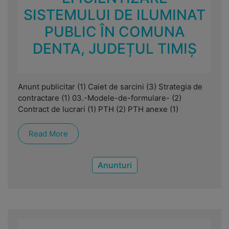
SISTEMULUI DE ILUMINAT
PUBLIC ÎN COMUNA
DENTA, JUDEȚUL TIMIȘ
Anunt publicitar (1) Caiet de sarcini (3) Strategia de
contractare (1) 03.-Modele-de-formulare- (2)
Contract de lucrari (1) PTH (2) PTH anexe (1)
Read More
Anunturi