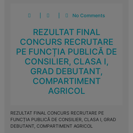
|
|
No Comments
REZULTAT FINAL
CONCURS RECRUTARE
PE FUNCȚIA PUBLICĂ DE
CONSILIER, CLASA I,
GRAD DEBUTANT,
COMPARTIMENT
AGRICOL
REZULTAT FINAL CONCURS RECRUTARE PE
FUNCȚIA PUBLICĂ DE CONSILIER, CLASA I, GRAD
DEBUTANT, COMPARTIMENT AGRICOL