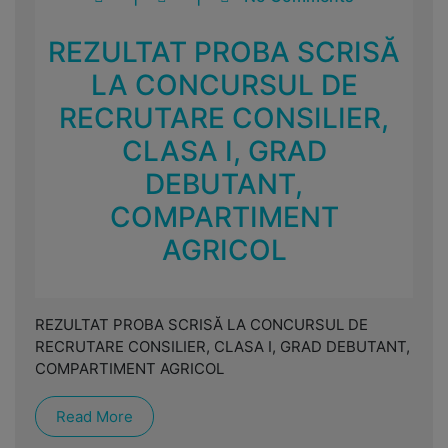
REZULTAT PROBA SCRISĂ
LA CONCURSUL DE
RECRUTARE CONSILIER,
CLASA I, GRAD
DEBUTANT,
COMPARTIMENT
AGRICOL
REZULTAT PROBA SCRISĂ LA CONCURSUL DE
RECRUTARE CONSILIER, CLASA I, GRAD DEBUTANT,
COMPARTIMENT AGRICOL
Read More