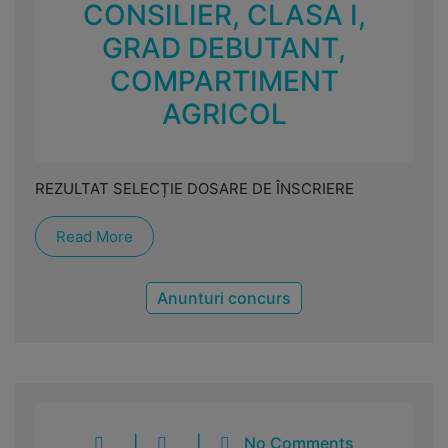
CONSILIER, CLASA I,
GRAD DEBUTANT,
COMPARTIMENT
AGRICOL
REZULTAT SELECȚIE DOSARE DE ÎNSCRIERE
Read More
Anunturi concurs
|
|
No Comments