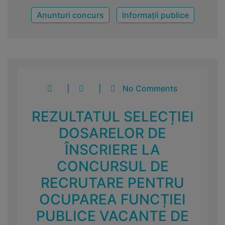
Anunturi concurs
Informații publice
|
|
No Comments
REZULTATUL SELECȚIEI
DOSARELOR DE
ÎNSCRIERE LA
CONCURSUL DE
RECRUTARE PENTRU
OCUPAREA FUNCȚIEI
PUBLICE VACANTE DE