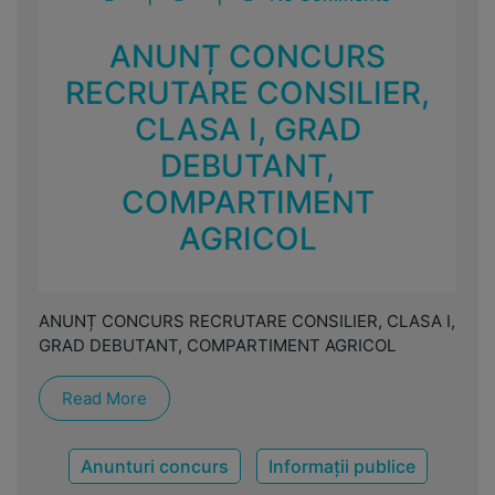
ANUNȚ CONCURS
RECRUTARE CONSILIER,
CLASA I, GRAD
DEBUTANT,
COMPARTIMENT
AGRICOL
ANUNȚ CONCURS RECRUTARE CONSILIER, CLASA I,
GRAD DEBUTANT, COMPARTIMENT AGRICOL
Read More
Anunturi concurs
Informații publice