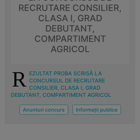
RECRUTARE CONSILIER,
CLASA I, GRAD
DEBUTANT,
COMPARTIMENT
AGRICOL
R
EZULTAT PROBA SCRISĂ LA
CONCURSUL DE RECRUTARE
CONSILIER, CLASA I, GRAD
DEBUTANT, COMPARTIMENT AGRICOL
Anunturi concurs
Informații publice