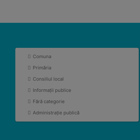
Comuna
Primăria
Consiliul local
Informații publice
Fără categorie
Administrație publică