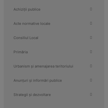
Achiziții publice
Acte normative locale
Consiliul Local
Primăria
Urbanism și amenajarea teritoriului
Anunțuri și informări publice
Strategii și dezvoltare