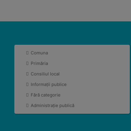
Comuna
Primăria
Consiliul local
Informații publice
Fără categorie
Administrație publică