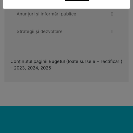
Anunțuri și informări publice
Strategii și dezvoltare
Conținutul paginii Bugetul (toate sursele + rectificări)
– 2023, 2024, 2025