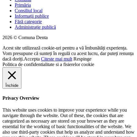
Primăria
Consiliul local
Informații publice
Fără categorie
Administrație publică
2026 © Comuna Denta
Acest site utilizează cookie-uri pentru a vă îmbunătăți experiența.
Vom presupune că sunteți în regulă cu acest lucru, dar puteți renunța
dacă doriți.
Accepta
Citeste mai mult
Respinge
Politica de confidentialitate si a fisierelor cookie
Închide
Privacy Overview
This website uses cookies to improve your experience while you
navigate through the website. Out of these, the cookies that are
categorized as necessary are stored on your browser as they are
essential for the working of basic functionalities of the website. We
also use third-party cookies that help us analyze and understand how