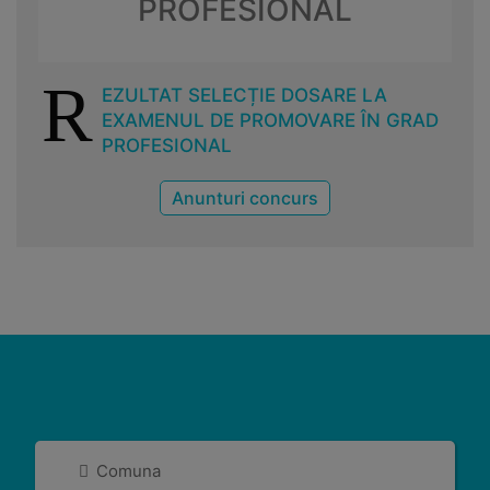
PROFESIONAL
R
EZULTAT SELECȚIE DOSARE LA
EXAMENUL DE PROMOVARE ÎN GRAD
PROFESIONAL
Anunturi concurs
Comuna