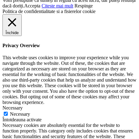
Vom presupune că sunteți în regulă cu acest lucru, dar puteți renunța
dacă doriți.
Accepta
Citeste mai mult
Respinge
Politica de confidentialitate si a fisierelor cookie
Închide
Privacy Overview
This website uses cookies to improve your experience while you
navigate through the website. Out of these, the cookies that are
categorized as necessary are stored on your browser as they are
essential for the working of basic functionalities of the website. We
also use third-party cookies that help us analyze and understand how
you use this website. These cookies will be stored in your browser
only with your consent. You also have the option to opt-out of these
cookies. But opting out of some of these cookies may affect your
browsing experience.
Necessary
Necessary
Întotdeauna activate
Necessary cookies are absolutely essential for the website to
function properly. This category only includes cookies that ensures
basic functionalities and security features of the website. These