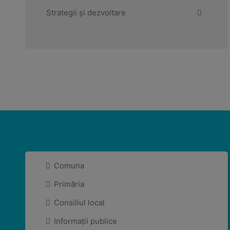
Strategii și dezvoltare
Comuna
Primăria
Consiliul local
Informații publice