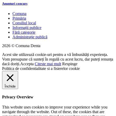
Anunturi concurs
Comuna
Primăria
Consiliul local
Informații publice
Fără categorie
Administrație publică
2026 © Comuna Denta
Acest site utilizează cookie-uri pentru a vă îmbunătăți experiența.
Vom presupune că sunteți în regulă cu acest lucru, dar puteți renunța
dacă doriți.
Accepta
Citeste mai mult
Respinge
Politica de confidentialitate si a fisierelor cookie
Închide
Privacy Overview
This website uses cookies to improve your experience while you
navigate through the website. Out of these, the cookies that are