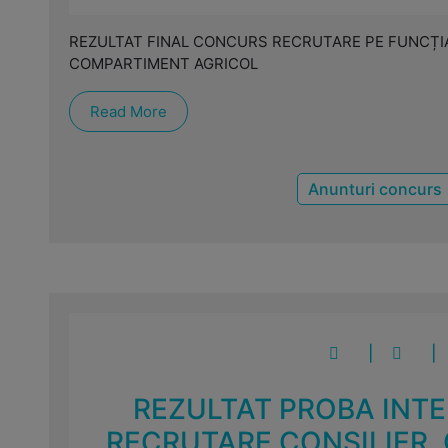
REZULTAT FINAL CONCURS RECRUTARE PE FUNCȚIA 
COMPARTIMENT AGRICOL
Read More
Anunturi concurs
|
|
REZULTAT PROBA INT
RECRUTARE CONSILIER, 