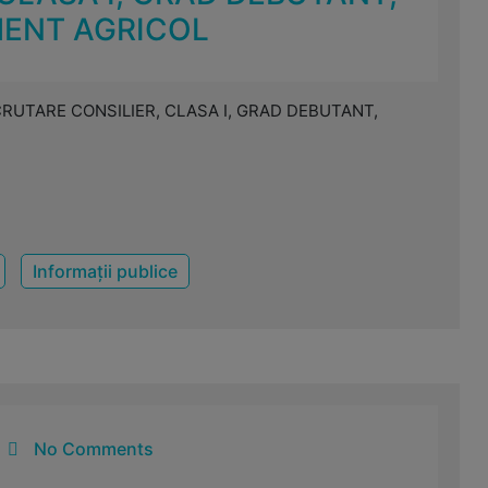
ENT AGRICOL
RUTARE CONSILIER, CLASA I, GRAD DEBUTANT,
Informații publice
No Comments