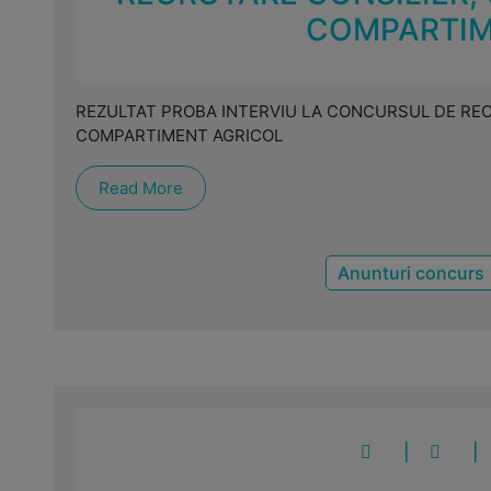
COMPARTIM
REZULTAT PROBA INTERVIU LA CONCURSUL DE REC
COMPARTIMENT AGRICOL
Read More
Anunturi concurs
|
|