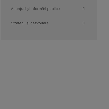
Anunțuri și informări publice
Strategii și dezvoltare