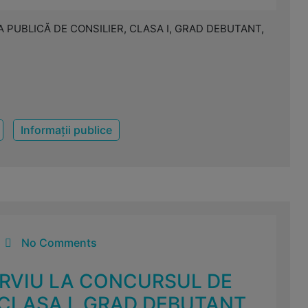
PUBLICĂ DE CONSILIER, CLASA I, GRAD DEBUTANT,
Informații publice
No Comments
ERVIU LA CONCURSUL DE
CLASA I, GRAD DEBUTANT,