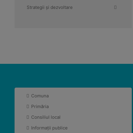
Strategii și dezvoltare
Comuna
Primăria
Consiliul local
Informații publice