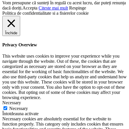
Vom presupune că sunteți în regulă cu acest lucru, dar puteți renunța
dacă doriți.
Accepta
Citeste mai mult
Respinge
Politica de confidentialitate si a fisierelor cookie
Închide
Privacy Overview
This website uses cookies to improve your experience while you
navigate through the website. Out of these, the cookies that are
categorized as necessary are stored on your browser as they are
essential for the working of basic functionalities of the website. We
also use third-party cookies that help us analyze and understand how
you use this website. These cookies will be stored in your browser
only with your consent. You also have the option to opt-out of these
cookies. But opting out of some of these cookies may affect your
browsing experience.
Necessary
Necessary
Întotdeauna activate
Necessary cookies are absolutely essential for the website to
function properly. This category only includes cookies that ensures